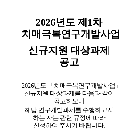
2026
년도 제1
차
치매극복연구개발사업
신규지원 대상과제
공고
2026
년도
「
치매극복연구개발사업
」
신규지원 대상과제를 다음과 같이
공고하오니
해당 연구개발과제를 수행하고자
하는 자는 관련 규정에 따라
신청하여
주시기 바랍니다
.