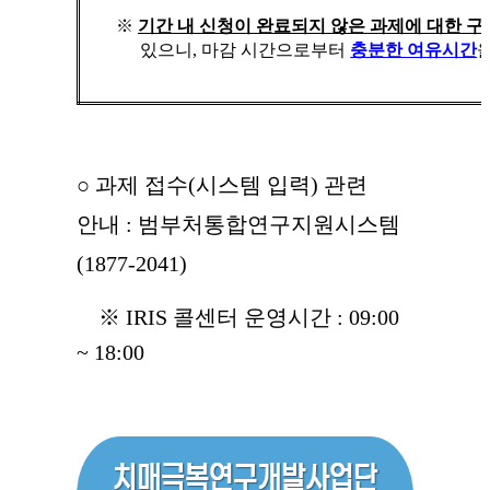
※
기간 내 신청이 완료되지 않은 과제에 대한 
있으니
,
마감 시간으로부터
충분한 여유시간
○
과제 접수(시스템 입력) 관련
안내 : 범부처통합연구지원시스템
(1877-2041)
※ IRIS 콜센터 운영시간 : 09:00
~ 18:00