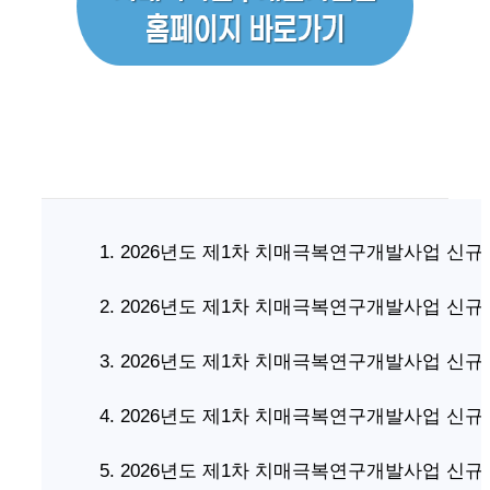
1. 2026년도 제1차 치매극복연구개발사업 신규
2. 2026년도 제1차 치매극복연구개발사업 신규
3. 2026년도 제1차 치매극복연구개발사업 신규
4. 2026년도 제1차 치매극복연구개발사업 신
5. 2026년도 제1차 치매극복연구개발사업 신